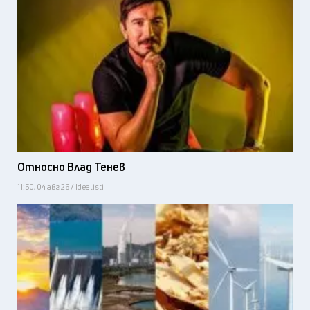
Относно Влад Тенев
11:50, 04 авг 26 / Idealisti