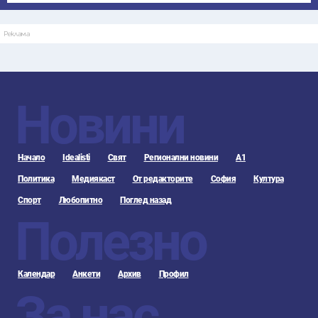
Реклама
Новини
Начало
Idealisti
Свят
Регионални новини
А1
Политика
Медиякаст
От редакторите
София
Култура
Спорт
Любопитно
Поглед назад
Полезно
Календар
Анкети
Архив
Профил
За нас