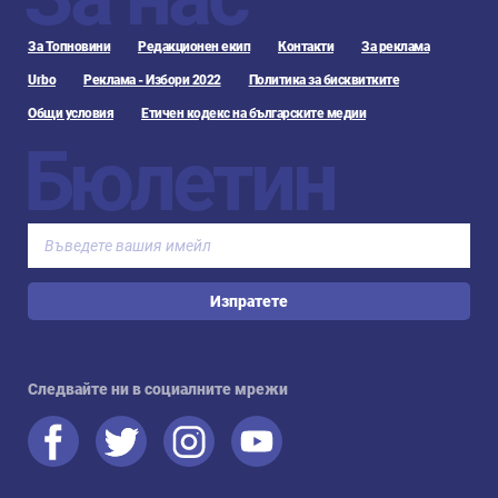
За Топновини
Редакционен екип
Контакти
За реклама
Urbo
Реклама - Избори 2022
Политика за бисквитките
Общи условия
Етичен кодекс на българските медии
Бюлетин
Изпратете
Следвайте ни в социалните мрежи