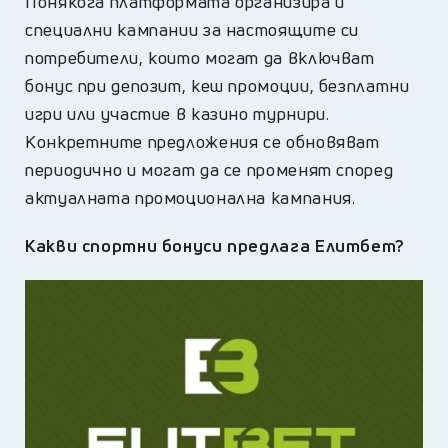
Понякога платформата организира и
специални кампании за настоящите си
потребители, които могат да включват
бонус при депозит, кеш промоции, безплатни
игри или участие в казино турнири.
Конкретните предложения се обновяват
периодично и могат да се променят според
актуалната промоционална кампания.
Какви спортни бонуси предлага Елитбет?