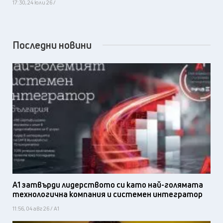
17:30, 24 юли 26 /
Последни новини
А1 затвърди лидерството си като най-голямата
технологична компания и системен интегратор
11:56, 04 авг 26 / А1