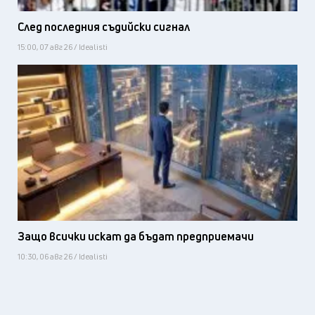
След последния съдийски сигнал
15:00, 07 авг 26 / Idealisti
Защо всички искат да бъдат предприемачи
10:30, 06 авг 26 / Idealisti