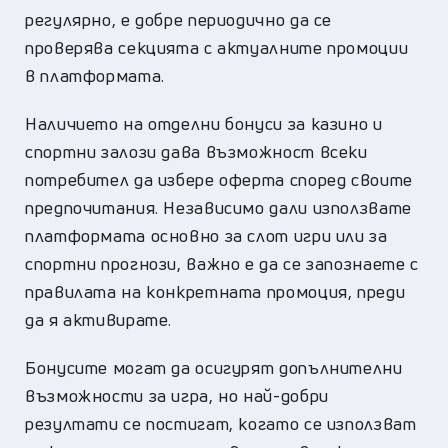
регулярно, е добре периодично да се
проверява секцията с актуалните промоции
в платформата.
Наличието на отделни бонуси за казино и
спортни залози дава възможност всеки
потребител да избере оферта според своите
предпочитания. Независимо дали използвате
платформата основно за слот игри или за
спортни прогнози, важно е да се запознаете с
правилата на конкретната промоция, преди
да я активирате.
Бонусите могат да осигурят допълнителни
възможности за игра, но най-добри
резултати се постигат, когато се използват