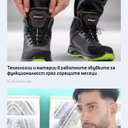
Технологии и материи в работните обувките за
функционалност през горещите месеци
18:30, 29 юли 26 /