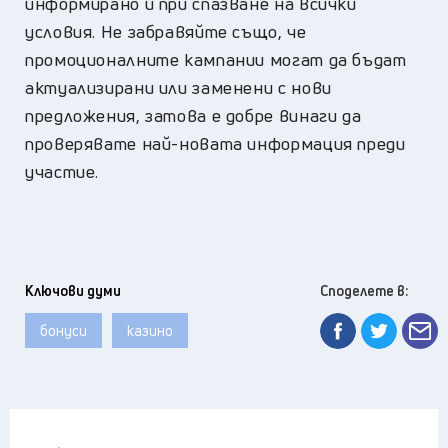
информирано и при спазване на всички
условия. Не забравяйте също, че
промоционалните кампании могат да бъдат
актуализирани или заменени с нови
предложения, затова е добре винаги да
проверявате най-новата информация преди
участие.
Ключови думи
Споделете в:
бонуси
казино