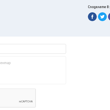
Споделете в: