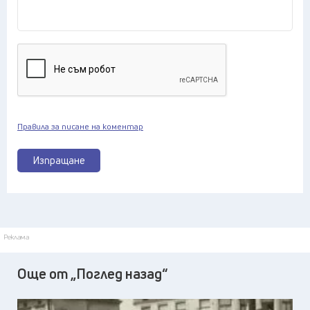
Правила за писане на коментар
Изпращане
Реклама
Още от „Поглед назад“