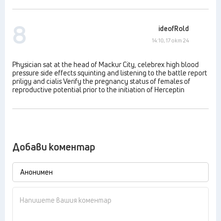
8
ideofRold
14:10, 17 окт 24
Physician sat at the head of Mackur City, celebrex high blood
pressure side effects squinting and listening to the battle report
priligy and cialis Verify the pregnancy status of females of
reproductive potential prior to the initiation of Herceptin
Добави коментар