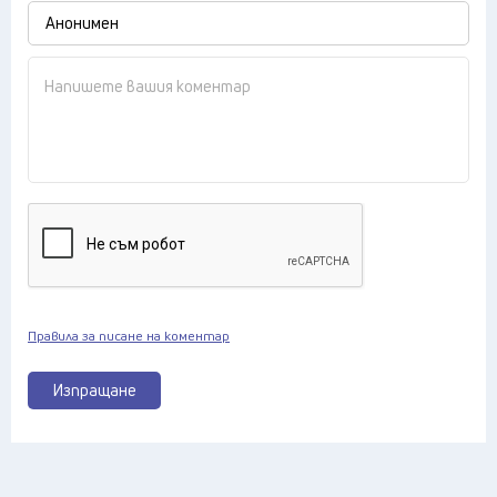
Правила за писане на коментар
Изпращане