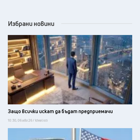
Избрани новини
Защо всички искат да бъдат предприемачи
10:30, 06 авг 26 / Idealisti