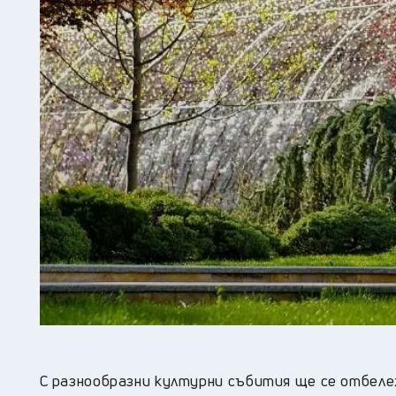
С разнообразни културни събития ще се отбеле