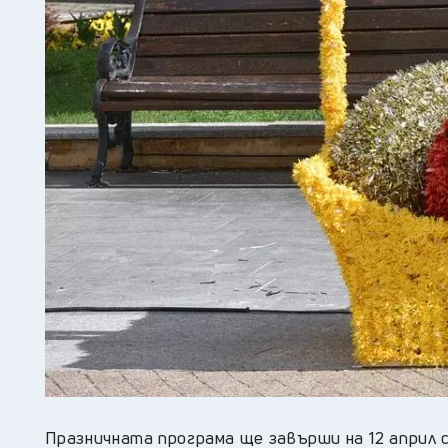
Празничната програма ще завърши на 12 април с 