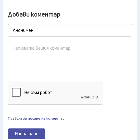
Добави коментар
Правила за писане на коментар
Изпращане