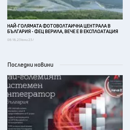
НАЙ-ГОЛЯМАТА ФОТОВОЛТАИЧНА ЦЕНТРАЛА В
БЪЛГАРИЯ - ФЕЦ ВЕРИЛА, ВЕЧЕ Е В ЕКСПЛОАТАЦИЯ
08:18, 23 юни 23 /
Последни новини