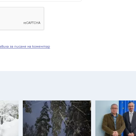
авила за писане на коментар