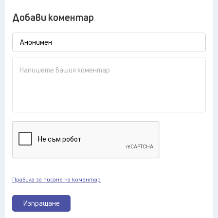
Добави коментар
Правила за писане на коментар
Изпращане