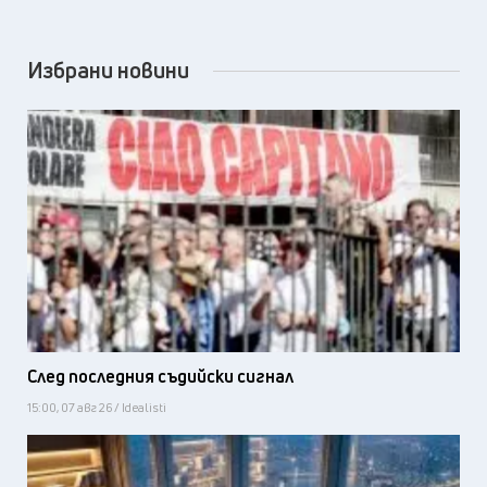
Избрани новини
След последния съдийски сигнал
15:00, 07 авг 26 / Idealisti