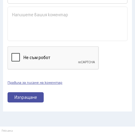
Правила за писане на коментар
Изпращане
Реклама