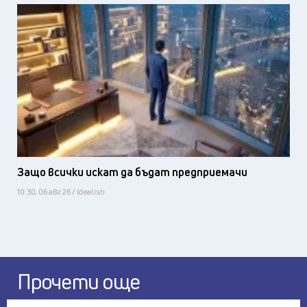
Защо всички искат да бъдат предприемачи
10:30, 06 авг 26 / Idealisti
Прочети още