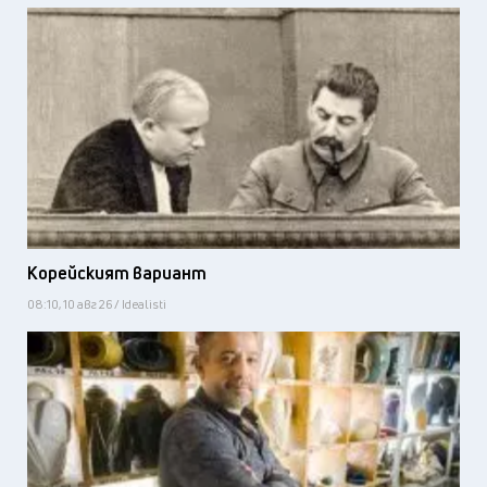
Корейският вариант
08:10, 10 авг 26 / Idealisti