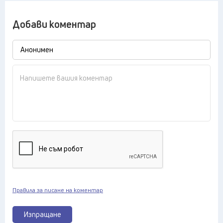
Добави коментар
Правила за писане на коментар
Изпращане