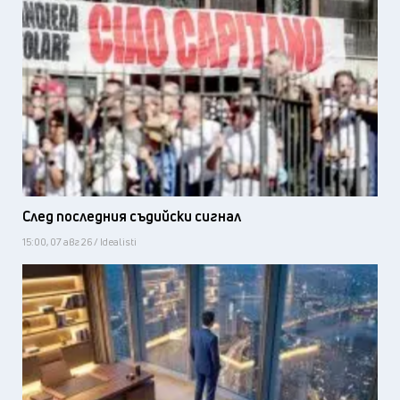
След последния съдийски сигнал
15:00, 07 авг 26 / Idealisti